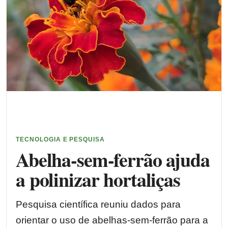
TECNOLOGIA E PESQUISA
Abelha-sem-ferrão ajuda
a polinizar hortaliças
Pesquisa científica reuniu dados para
orientar o uso de abelhas-sem-ferrão para a