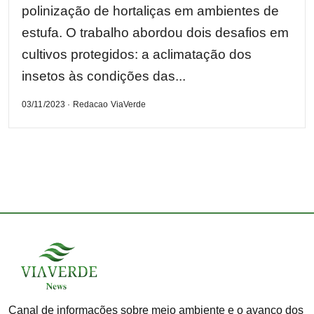
polinização de hortaliças em ambientes de
estufa. O trabalho abordou dois desafios em
cultivos protegidos: a aclimatação dos
insetos às condições das...
03/11/2023 · Redacao ViaVerde
Canal de informações sobre meio ambiente e o avanço dos