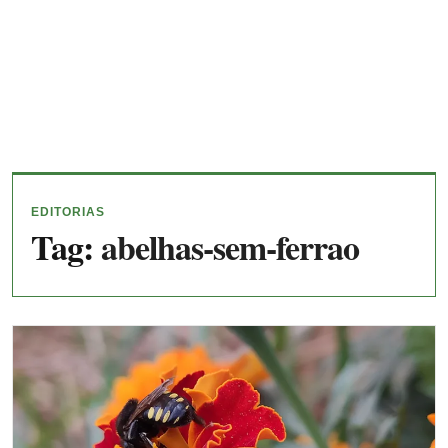
EDITORIAS
Tag:
abelhas-sem-ferrao