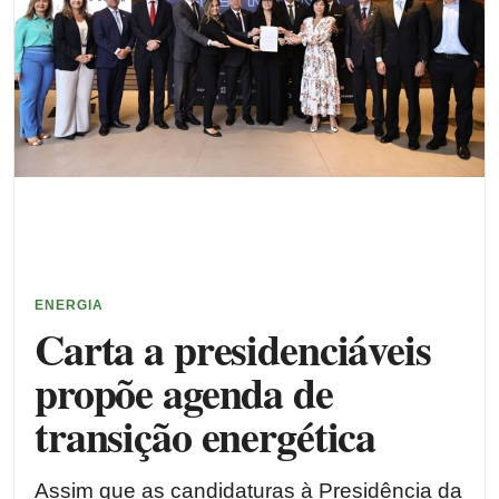
ENERGIA
Carta a presidenciáveis
propõe agenda de
transição energética
Assim que as candidaturas à Presidência da