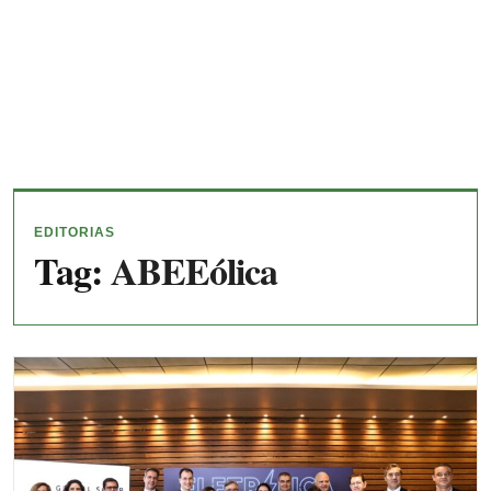
EDITORIAS
Tag:
ABEEólica