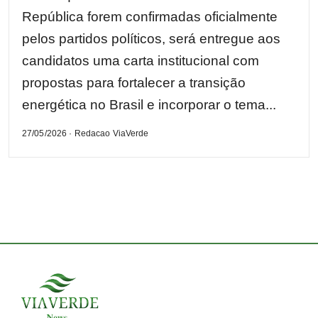
República forem confirmadas oficialmente
pelos partidos políticos, será entregue aos
candidatos uma carta institucional com
propostas para fortalecer a transição
energética no Brasil e incorporar o tema...
27/05/2026 · Redacao ViaVerde