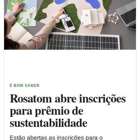
É BOM SABER
Rosatom abre inscrições
para prêmio de
sustentabilidade
Estão abertas as inscrições para o