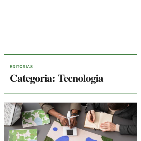
EDITORIAS
Categoria:
Tecnologia