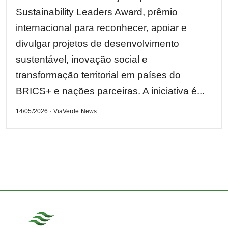
Sustainability Leaders Award, prêmio
internacional para reconhecer, apoiar e
divulgar projetos de desenvolvimento
sustentável, inovação social e
transformação territorial em países do
BRICS+ e nações parceiras. A iniciativa é...
14/05/2026 · ViaVerde News