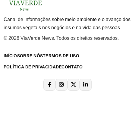
Canal de informações sobre meio ambiente e o avanço dos
insumos vegetais nos negócios e na vida das pessoas
© 2026 ViaVerde News. Todos os direitos reservados.
INÍCIO
SOBRE NÓS
TERMOS DE USO
POLÍTICA DE PRIVACIDADE
CONTATO