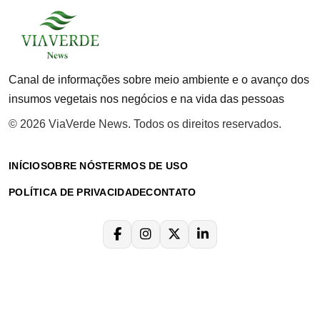
Canal de informações sobre meio ambiente e o avanço dos
insumos vegetais nos negócios e na vida das pessoas
© 2026 ViaVerde News. Todos os direitos reservados.
INÍCIO
SOBRE NÓS
TERMOS DE USO
POLÍTICA DE PRIVACIDADE
CONTATO