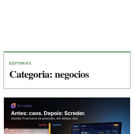
EDITORIAS
Categoria:
negocios