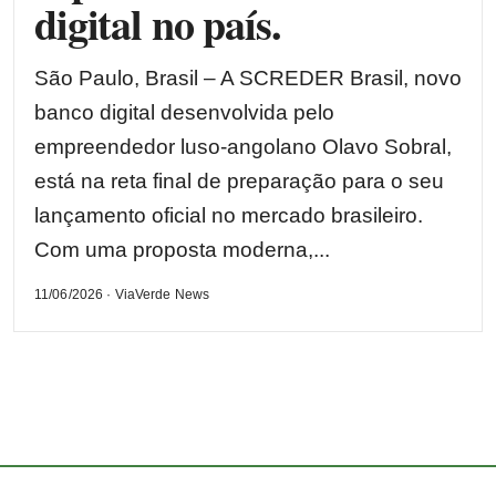
digital no país.
São Paulo, Brasil – A SCREDER Brasil, novo
banco digital desenvolvida pelo
empreendedor luso-angolano Olavo Sobral,
está na reta final de preparação para o seu
lançamento oficial no mercado brasileiro.
Com uma proposta moderna,...
11/06/2026 · ViaVerde News