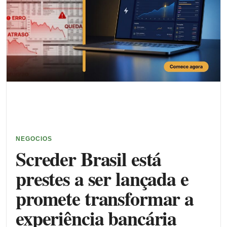
NEGOCIOS
Screder Brasil está
prestes a ser lançada e
promete transformar a
experiência bancária