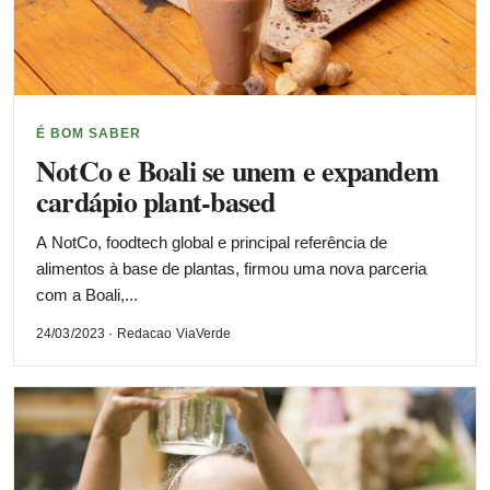
É BOM SABER
NotCo e Boali se unem e expandem
cardápio plant-based
A NotCo, foodtech global e principal referência de
alimentos à base de plantas, firmou uma nova parceria
com a Boali,...
24/03/2023 · Redacao ViaVerde