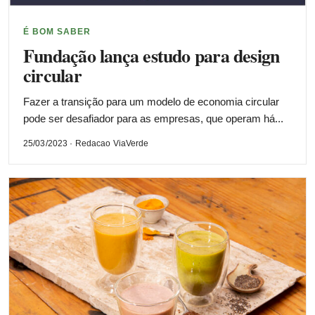
É BOM SABER
Fundação lança estudo para design
circular
Fazer a transição para um modelo de economia circular
pode ser desafiador para as empresas, que operam há...
25/03/2023 · Redacao ViaVerde