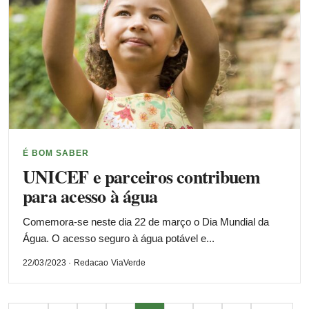
É BOM SABER
UNICEF e parceiros contribuem
para acesso à água
Comemora-se neste dia 22 de março o Dia Mundial da
Água. O acesso seguro à água potável e...
22/03/2023 · Redacao ViaVerde