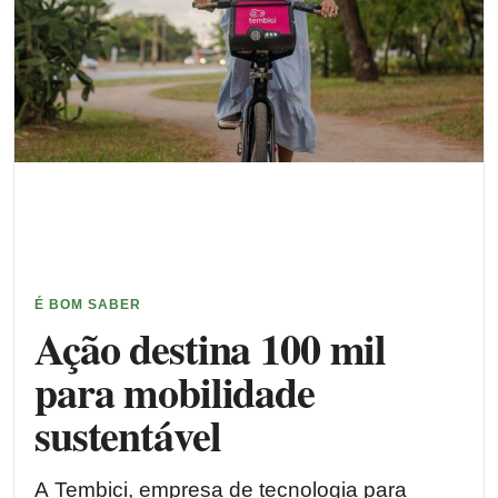
É BOM SABER
Ação destina 100 mil
para mobilidade
sustentável
A Tembici, empresa de tecnologia para