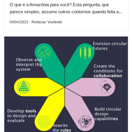
O que é a Amazônia para você? Esta pergunta, que
parece simples, assume outros contornos quando feita a...
04/04/2023 · Redacao ViaVerde