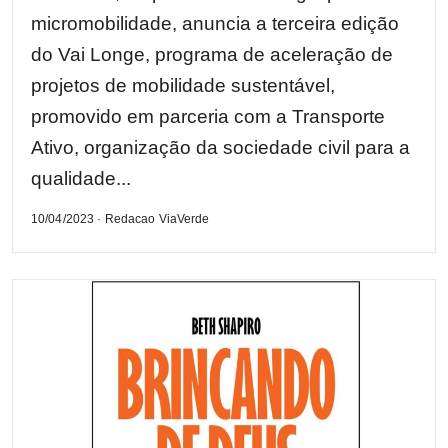
micromobilidade, anuncia a terceira edição
do Vai Longe, programa de aceleração de
projetos de mobilidade sustentável,
promovido em parceria com a Transporte
Ativo, organização da sociedade civil para a
qualidade...
10/04/2023 · Redacao ViaVerde