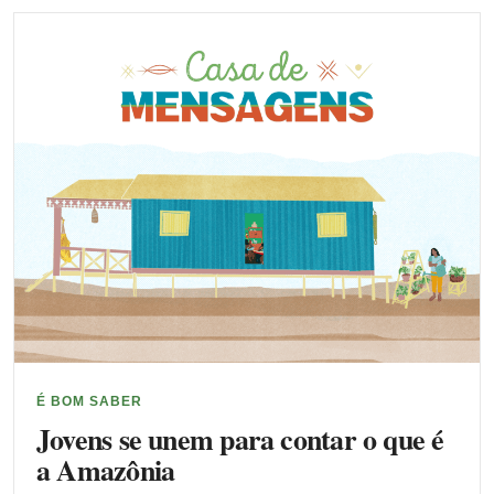
É BOM SABER
Jovens se unem para contar o que é
a Amazônia