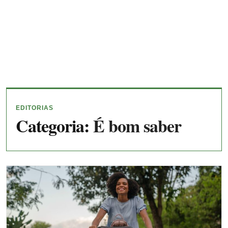
EDITORIAS
Categoria:
É bom saber