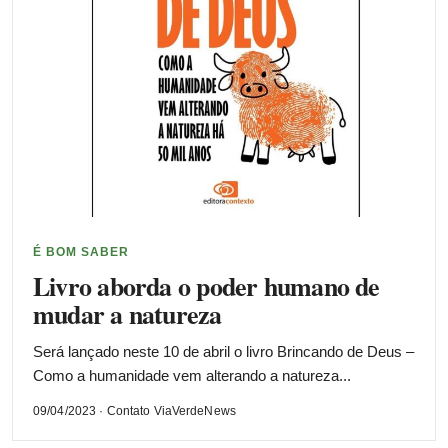
É BOM SABER
Livro aborda o poder humano de
mudar a natureza
Será lançado neste 10 de abril o livro Brincando de Deus –
Como a humanidade vem alterando a natureza...
09/04/2023 · Contato ViaVerdeNews