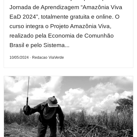
Jornada de Aprendizagem “Amazônia Viva
EaD 2024”, totalmente gratuita e online. O
curso integra o Projeto Amazônia Viva,
realizado pela Economia de Comunhão
Brasil e pelo Sistema...
10/05/2024 · Redacao ViaVerde