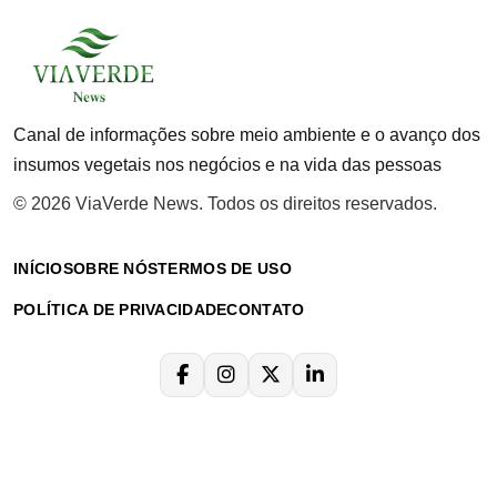
Canal de informações sobre meio ambiente e o avanço dos
insumos vegetais nos negócios e na vida das pessoas
© 2026 ViaVerde News. Todos os direitos reservados.
INÍCIO
SOBRE NÓS
TERMOS DE USO
POLÍTICA DE PRIVACIDADE
CONTATO