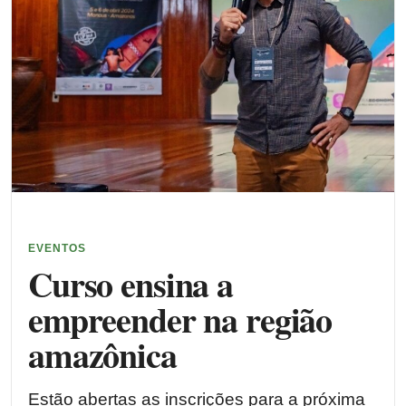
EVENTOS
Curso ensina a
empreender na região
amazônica
Estão abertas as inscrições para a próxima