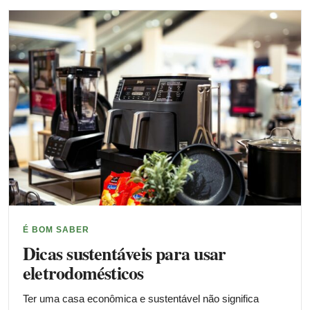
É BOM SABER
Dicas sustentáveis para usar
eletrodomésticos
Ter uma casa econômica e sustentável não significa