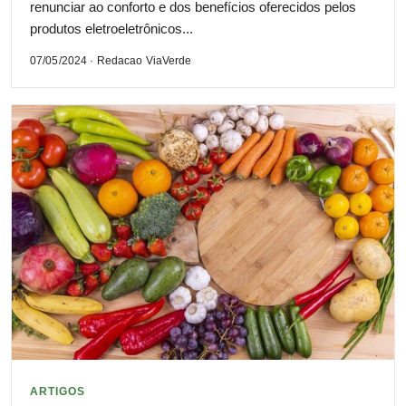
renunciar ao conforto e dos benefícios oferecidos pelos
produtos eletroeletrônicos...
07/05/2024 · Redacao ViaVerde
ARTIGOS