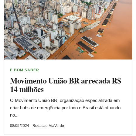
É BOM SABER
Movimento União BR arrecada R$
14 milhões
O Movimento União BR, organização especializada em
criar hubs de emergência por todo o Brasil está atuando
no...
08/05/2024 · Redacao ViaVerde