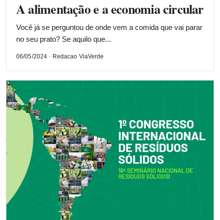
A alimentação e a economia circular
Você já se perguntou de onde vem a comida que vai parar
no seu prato? Se aquilo que...
06/05/2024 · Redacao ViaVerde