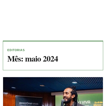
EDITORIAS
Mês:
maio 2024