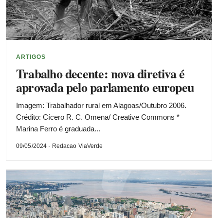
ARTIGOS
Trabalho decente: nova diretiva é
aprovada pelo parlamento europeu
Imagem: Trabalhador rural em Alagoas/Outubro 2006.
Crédito: Cícero R. C. Omena/ Creative Commons *
Marina Ferro é graduada...
09/05/2024 · Redacao ViaVerde