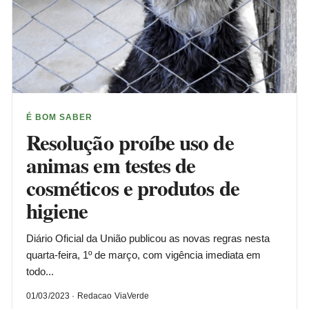
É BOM SABER
Resolução proíbe uso de
animas em testes de
cosméticos e produtos de
higiene
Diário Oficial da União publicou as novas regras nesta
quarta-feira, 1º de março, com vigência imediata em
todo...
01/03/2023 · Redacao ViaVerde