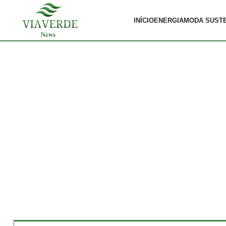
INÍCIO
ENERGIA
MODA SUST