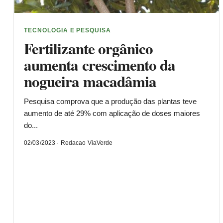
TECNOLOGIA E PESQUISA
Fertilizante orgânico
aumenta crescimento da
nogueira macadâmia
Pesquisa comprova que a produção das plantas teve
aumento de até 29% com aplicação de doses maiores
do...
02/03/2023 · Redacao ViaVerde