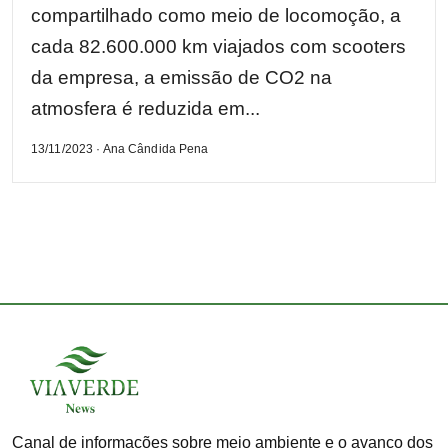
compartilhado como meio de locomoção, a
cada 82.600.000 km viajados com scooters
da empresa, a emissão de CO2 na
atmosfera é reduzida em...
13/11/2023 · Ana Cândida Pena
Canal de informações sobre meio ambiente e o avanço dos