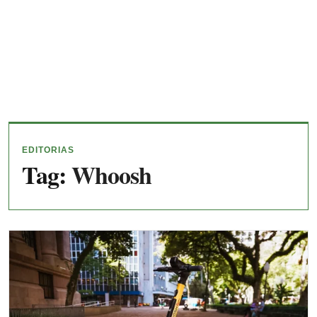
EDITORIAS
Tag:
Whoosh