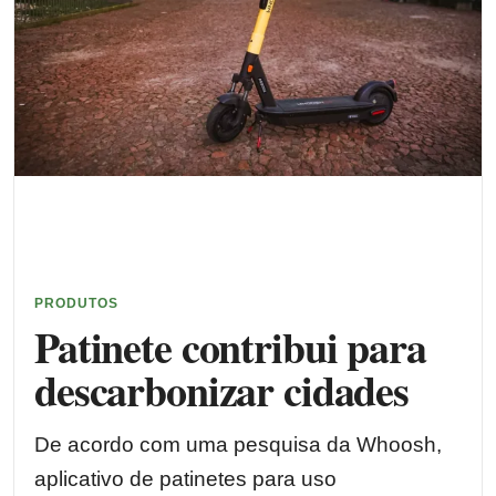
PRODUTOS
Patinete contribui para
descarbonizar cidades
De acordo com uma pesquisa da Whoosh,
aplicativo de patinetes para uso